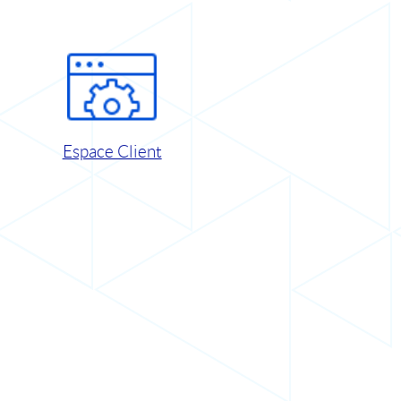
Espace Client