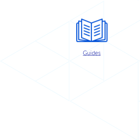
Guides