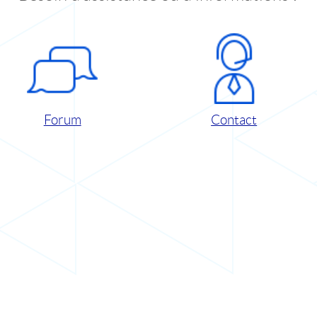
Forum
Contact