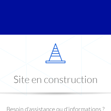
Site en construction
Besoin d'assistance ou d'informations ?